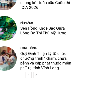
chung kết toàn cầu Cuộc thi
ICIA 2026
HÌNH ẢNH
Sen Hồng Khoe Sắc Giữa
Lòng Đô Thị Phú Mỹ Hưng
CỘNG ĐỒNG
Quỹ Đinh Thiện Lý tổ chức
chương trình “Khám, chữa
bệnh và cấp phát thuốc miễn
phí” tại tỉnh Vĩnh Long